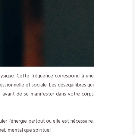
ysique. Cette fréquence correspond à une
sionnelle et sociale. Les déséquilibres qui
s avant de se manifester dans votre corps
er l’énergie partout où elle est nécessaire.
el, mental que spirituel.