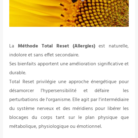
La
Méthode Total Reset (Allergies)
est naturelle,
indolore et sans effet secondaire.
Ses bienfaits apportent une amélioration significative et
durable.
Total Reset privilégie une approche énergétique pour
désamorcer l'hypersensibilité et défaire les
perturbations de l'organisme. Elle agit par l'intermédiaire
du système nerveux et des méridiens pour libérer les
blocages du corps tant sur le plan physique que
métabolique, physiologique ou émotionnel.