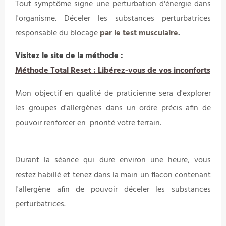
Tout symptôme signe une perturbation d'énergie dans
l'organisme. Déceler les substances perturbatrices
responsable du blocage
par le test musculaire
.
Visitez le site de la méthode :
Méthode Total Reset : Libérez-vous de vos inconforts
Mon objectif en qualité de praticienne sera d'explorer
les groupes d'allergènes dans un ordre précis afin de
pouvoir renforcer en priorité votre terrain.
Durant la séance qui dure environ une heure, vous
restez habillé et tenez dans la main un flacon contenant
l'allergène afin de pouvoir déceler les substances
perturbatrices.