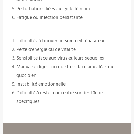
articulations
Perturbations liées au cycle féminin
Fatigue ou infection persistante
Difficultés à trouver un sommeil réparateur
Perte d'énergie ou de vitalité
Sensibilité face aux virus et leurs séquelles
Mauvaise digestion du stress face aux aléas du
quotidien
Instabilité émotionnelle
Difficulté à rester concentré sur des tâches
spécifiques