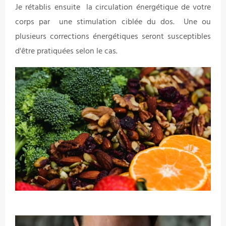
Je rétablis ensuite la circulation énergétique de votre
corps par une stimulation ciblée du dos. Une ou
plusieurs corrections énergétiques seront susceptibles
d'être pratiquées selon le cas.