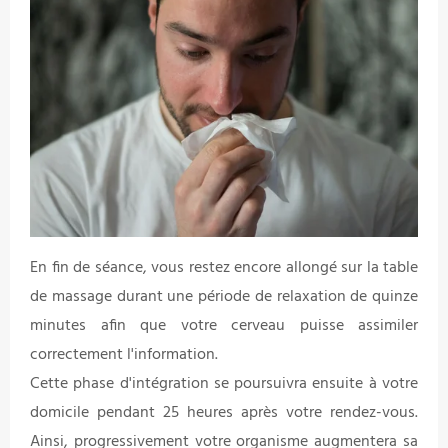
En fin de séance, vous restez encore allongé sur la table
de massage durant une période de relaxation de quinze
minutes afin que votre cerveau puisse assimiler
correctement l'information.
Cette phase d'intégration se poursuivra ensuite à votre
domicile pendant 25 heures après votre rendez-vous.
Ainsi, progressivement votre organisme augmentera sa