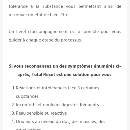
tolérance à la substance vous permettant ainsi de
retrouver un état de bien-être.
Un livret d'accompagnement est disponible pour vous
guider à chaque étape du processus.
Si vous reconnaissez un des symptômes énumérés ci-
après, Total Reset est une solution pour vous
Réactions et intolérances face à certaines
substances
Inconforts et douleurs digestifs fréquents
Peau sensible ou réactive
Douleurs au niveau du dos, des muscles, des