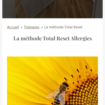
Accueil
»
Thérapies
»
La méthode Total Reset
La méthode Total Reset Allergies